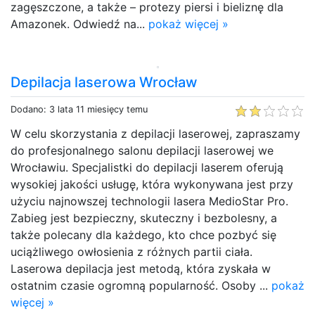
zagęszczone, a także – protezy piersi i bieliznę dla
Amazonek. Odwiedź na...
pokaż więcej »
Depilacja laserowa Wrocław
Dodano: 3 lata 11 miesięcy temu
W celu skorzystania z depilacji laserowej, zapraszamy
do profesjonalnego salonu depilacji laserowej we
Wrocławiu. Specjalistki do depilacji laserem oferują
wysokiej jakości usługę, która wykonywana jest przy
użyciu najnowszej technologii lasera MedioStar Pro.
Zabieg jest bezpieczny, skuteczny i bezbolesny, a
także polecany dla każdego, kto chce pozbyć się
uciążliwego owłosienia z różnych partii ciała.
Laserowa depilacja jest metodą, która zyskała w
ostatnim czasie ogromną popularność. Osoby ...
pokaż
więcej »