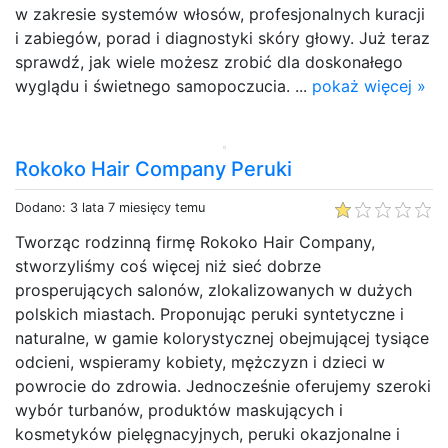
w zakresie systemów włosów, profesjonalnych kuracji
i zabiegów, porad i diagnostyki skóry głowy. Już teraz
sprawdź, jak wiele możesz zrobić dla doskonałego
wyglądu i świetnego samopoczucia. ...
pokaż więcej »
Rokoko Hair Company Peruki
Dodano: 3 lata 7 miesięcy temu
Tworząc rodzinną firmę Rokoko Hair Company,
stworzyliśmy coś więcej niż sieć dobrze
prosperujących salonów, zlokalizowanych w dużych
polskich miastach. Proponując peruki syntetyczne i
naturalne, w gamie kolorystycznej obejmującej tysiące
odcieni, wspieramy kobiety, mężczyzn i dzieci w
powrocie do zdrowia. Jednocześnie oferujemy szeroki
wybór turbanów, produktów maskujących i
kosmetyków pielęgnacyjnych, peruki okazjonalne i