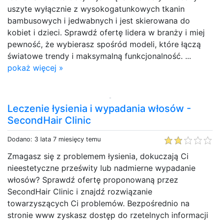
uszyte wyłącznie z wysokogatunkowych tkanin
bambusowych i jedwabnych i jest skierowana do
kobiet i dzieci. Sprawdź ofertę lidera w branży i miej
pewność, że wybierasz spośród modeli, które łączą
światowe trendy i maksymalną funkcjonalność. ...
pokaż więcej »
Leczenie łysienia i wypadania włosów -
SecondHair Clinic
Dodano: 3 lata 7 miesięcy temu
Zmagasz się z problemem łysienia, dokuczają Ci
nieestetyczne prześwity lub nadmierne wypadanie
włosów? Sprawdź ofertę proponowaną przez
SecondHair Clinic i znajdź rozwiązanie
towarzyszących Ci problemów. Bezpośrednio na
stronie www zyskasz dostęp do rzetelnych informacji