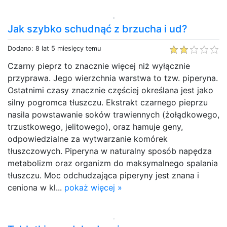
Jak szybko schudnąć z brzucha i ud?
Dodano: 8 lat 5 miesięcy temu
Czarny pieprz to znacznie więcej niż wyłącznie
przyprawa. Jego wierzchnia warstwa to tzw. piperyna.
Ostatnimi czasy znacznie częściej określana jest jako
silny pogromca tłuszczu. Ekstrakt czarnego pieprzu
nasila powstawanie soków trawiennych (żołądkowego,
trzustkowego, jelitowego), oraz hamuje geny,
odpowiedzialne za wytwarzanie komórek
tłuszczowych. Piperyna w naturalny sposób napędza
metabolizm oraz organizm do maksymalnego spalania
tłuszczu. Moc odchudzająca piperyny jest znana i
ceniona w kl...
pokaż więcej »