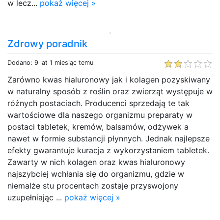
w lecz...
pokaż więcej »
Zdrowy poradnik
Dodano: 9 lat 1 miesiąc temu
Zarówno kwas hialuronowy jak i kolagen pozyskiwany
w naturalny sposób z roślin oraz zwierząt występuje w
różnych postaciach. Producenci sprzedają te tak
wartościowe dla naszego organizmu preparaty w
postaci tabletek, kremów, balsamów, odżywek a
nawet w formie substancji płynnych. Jednak najlepsze
efekty gwarantuje kuracja z wykorzystaniem tabletek.
Zawarty w nich kolagen oraz kwas hialuronowy
najszybciej wchłania się do organizmu, gdzie w
niemalże stu procentach zostaje przyswojony
uzupełniając ...
pokaż więcej »