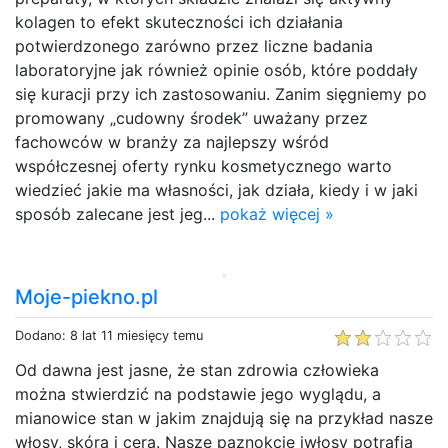
kolagen to efekt skuteczności ich działania
potwierdzonego zarówno przez liczne badania
laboratoryjne jak również opinie osób, które poddały
się kuracji przy ich zastosowaniu. Zanim sięgniemy po
promowany „cudowny środek” uważany przez
fachowców w branży za najlepszy wśród
współczesnej oferty rynku kosmetycznego warto
wiedzieć jakie ma własności, jak działa, kiedy i w jaki
sposób zalecane jest jeg...
pokaż więcej »
Moje-piekno.pl
Dodano: 8 lat 11 miesięcy temu
Od dawna jest jasne, że stan zdrowia człowieka
można stwierdzić na podstawie jego wyglądu, a
mianowice stan w jakim znajdują się na przykład nasze
włosy, skóra i cera. Nasze paznokcie iwłosy potrafią