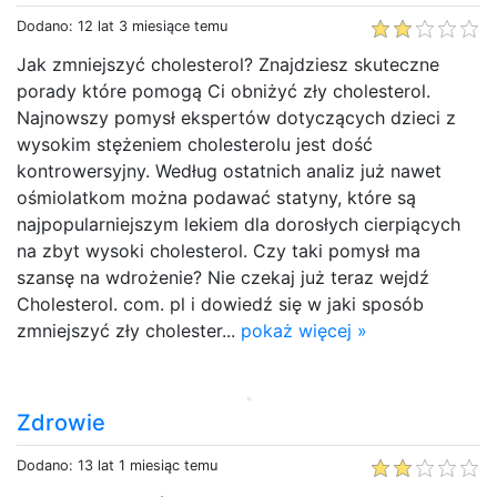
Dodano: 12 lat 3 miesiące temu
Jak zmniejszyć cholesterol? Znajdziesz skuteczne
porady które pomogą Ci obniżyć zły cholesterol.
Najnowszy pomysł ekspertów dotyczących dzieci z
wysokim stężeniem cholesterolu jest dość
kontrowersyjny. Według ostatnich analiz już nawet
ośmiolatkom można podawać statyny, które są
najpopularniejszym lekiem dla dorosłych cierpiących
na zbyt wysoki cholesterol. Czy taki pomysł ma
szansę na wdrożenie? Nie czekaj już teraz wejdź
Cholesterol. com. pl i dowiedź się w jaki sposób
zmniejszyć zły cholester...
pokaż więcej »
Zdrowie
Dodano: 13 lat 1 miesiąc temu