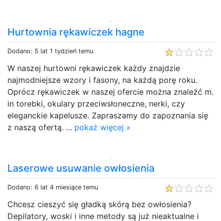
Hurtownia rękawiczek hagne
Dodano: 5 lat 1 tydzień temu
W naszej hurtowni rękawiczek każdy znajdzie
najmodniejsze wzory i fasony, na każdą porę roku.
Oprócz rękawiczek w naszej ofercie można znaleźć m.
in torebki, okulary przeciwsłoneczne, nerki, czy
eleganckie kapelusze. Zapraszamy do zapoznania się
z naszą ofertą. ...
pokaż więcej »
Laserowe usuwanie owłosienia
Dodano: 6 lat 4 miesiące temu
Chcesz cieszyć się gładką skórą bez owłosienia?
Depilatory, woski i inne metody są już nieaktualne i