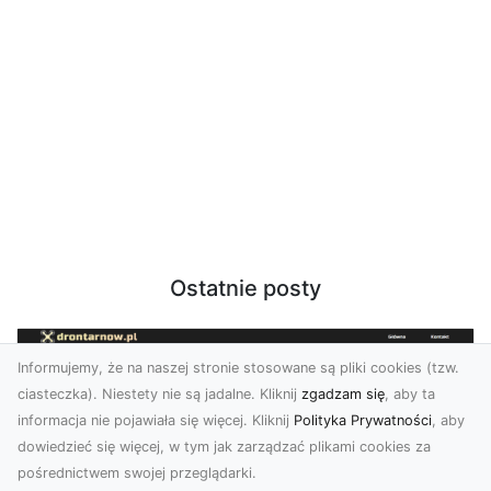
Ostatnie posty
Informujemy, że na naszej stronie stosowane są pliki cookies (tzw.
ciasteczka). Niestety nie są jadalne. Kliknij
zgadzam się
, aby ta
informacja nie pojawiała się więcej. Kliknij
Polityka Prywatności
, aby
dowiedzieć się więcej, w tym jak zarządzać plikami cookies za
pośrednictwem swojej przeglądarki.