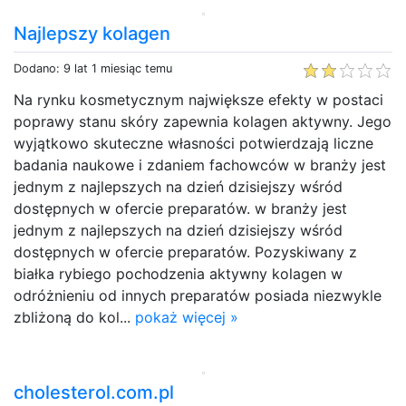
Najlepszy kolagen
Dodano: 9 lat 1 miesiąc temu
Na rynku kosmetycznym największe efekty w postaci
poprawy stanu skóry zapewnia kolagen aktywny. Jego
wyjątkowo skuteczne własności potwierdzają liczne
badania naukowe i zdaniem fachowców w branży jest
jednym z najlepszych na dzień dzisiejszy wśród
dostępnych w ofercie preparatów. w branży jest
jednym z najlepszych na dzień dzisiejszy wśród
dostępnych w ofercie preparatów. Pozyskiwany z
białka rybiego pochodzenia aktywny kolagen w
odróżnieniu od innych preparatów posiada niezwykle
zbliżoną do kol...
pokaż więcej »
cholesterol.com.pl