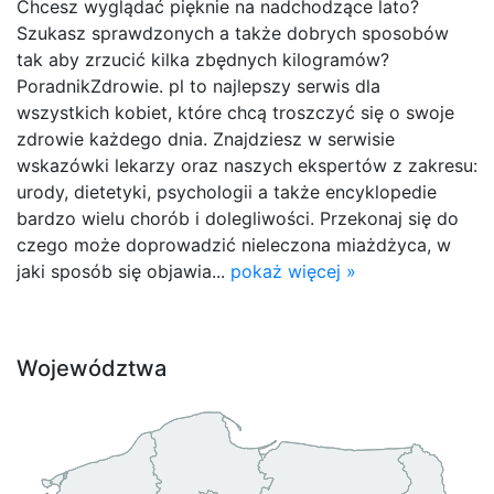
Chcesz wyglądać pięknie na nadchodzące lato?
Szukasz sprawdzonych a także dobrych sposobów
tak aby zrzucić kilka zbędnych kilogramów?
PoradnikZdrowie. pl to najlepszy serwis dla
wszystkich kobiet, które chcą troszczyć się o swoje
zdrowie każdego dnia. Znajdziesz w serwisie
wskazówki lekarzy oraz naszych ekspertów z zakresu:
urody, dietetyki, psychologii a także encyklopedie
bardzo wielu chorób i dolegliwości. Przekonaj się do
czego może doprowadzić nieleczona miażdżyca, w
jaki sposób się objawia...
pokaż więcej »
Województwa